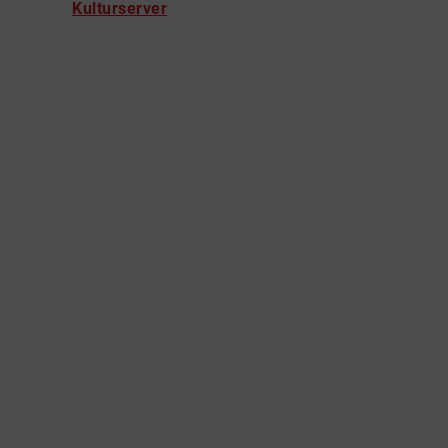
Kulturserver