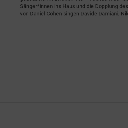
Sänger*innen ins Haus und die Dopplung des
von Daniel Cohen singen Davide Damiani, Nik