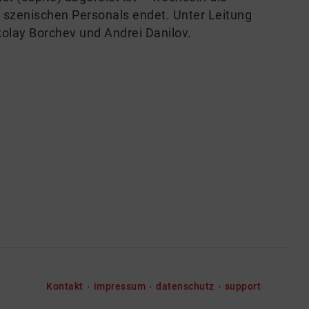
 szenischen Personals endet. Unter Leitung
olay Borchev und Andrei Danilov.
Kontakt
impressum
datenschutz
support