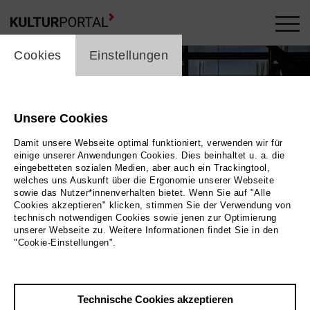
cookie_layer
Cookies
Einstellungen
Unsere Cookies
Damit unsere Webseite optimal funktioniert, verwenden wir für
einige unserer Anwendungen Cookies. Dies beinhaltet u. a. die
eingebetteten sozialen Medien, aber auch ein Trackingtool,
welches uns Auskunft über die Ergonomie unserer Webseite
sowie das Nutzer*innenverhalten bietet. Wenn Sie auf "Alle
Cookies akzeptieren" klicken, stimmen Sie der Verwendung von
technisch notwendigen Cookies sowie jenen zur Optimierung
unserer Webseite zu. Weitere Informationen findet Sie in den
"Cookie-Einstellungen".
La bohème
Bild 2022, Bettina Stöß
Technische Cookies akzeptieren