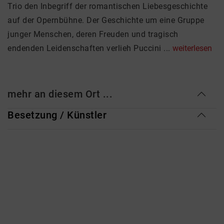
Trio den Inbegriff der romantischen Liebesgeschichte
auf der Opernbühne. Der Geschichte um eine Gruppe
junger Menschen, deren Freuden und tragisch
endenden Leidenschaften verlieh Puccini ...
weiterlesen
mehr an diesem Ort ...
Besetzung / Künstler