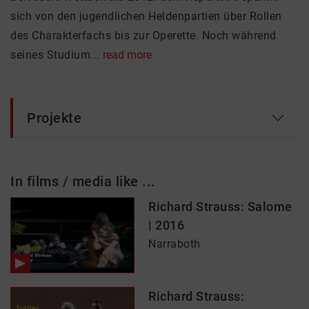
sich von den jugendlichen Heldenpartien über Rollen
des Charakterfachs bis zur Operette. Noch während
seines Studium...
read more
Projekte
In films / media like ...
Richard Strauss: Salome
| 2016
Narraboth
Richard Strauss: