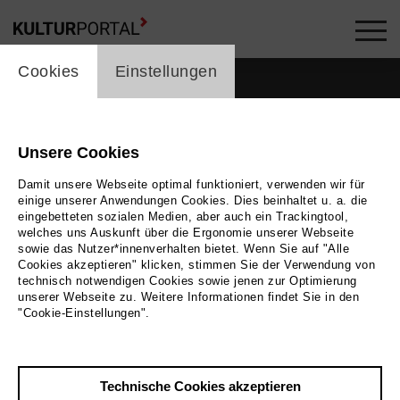
cookie_layer
Cookies
Einstellungen
Unsere Cookies
Damit unsere Webseite optimal funktioniert, verwenden wir für
einige unserer Anwendungen Cookies. Dies beinhaltet u. a. die
eingebetteten sozialen Medien, aber auch ein Trackingtool,
welches uns Auskunft über die Ergonomie unserer Webseite
sowie das Nutzer*innenverhalten bietet. Wenn Sie auf "Alle
Cookies akzeptieren" klicken, stimmen Sie der Verwendung von
technisch notwendigen Cookies sowie jenen zur Optimierung
unserer Webseite zu. Weitere Informationen findet Sie in den
"Cookie-Einstellungen".
Zurück
|
Übersicht
Technische Cookies akzeptieren