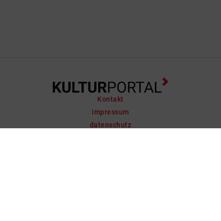
Kontakt
impressum
datenschutz
support