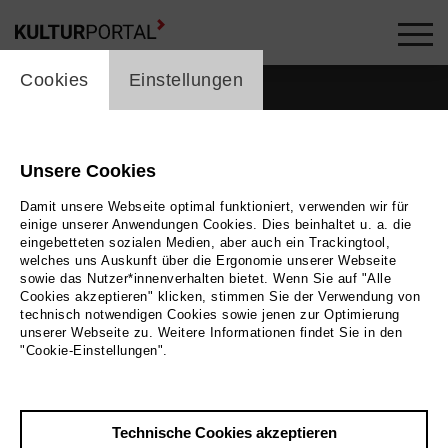
cookie_layer
Cookies
Einstellungen
Unsere Cookies
Damit unsere Webseite optimal funktioniert, verwenden wir für
einige unserer Anwendungen Cookies. Dies beinhaltet u. a. die
eingebetteten sozialen Medien, aber auch ein Trackingtool,
welches uns Auskunft über die Ergonomie unserer Webseite
sowie das Nutzer*innenverhalten bietet. Wenn Sie auf "Alle
Cookies akzeptieren" klicken, stimmen Sie der Verwendung von
technisch notwendigen Cookies sowie jenen zur Optimierung
unserer Webseite zu. Weitere Informationen findet Sie in den
"Cookie-Einstellungen".
Zurück
|
Übersicht
Technische Cookies akzeptieren