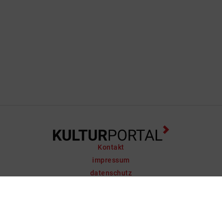
Kontakt
impressum
datenschutz
support