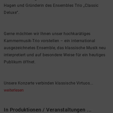
Hagen und Gründerin des Ensembles Trio „Classic
Deluxe“.
Gerne möchten wir Ihnen unser hochkarätiges
Kammermusik-Trio vorstellen – ein international
ausgezeichnetes Ensemble, das klassische Musik neu
interpretiert und auf besondere Weise für ein heutiges
Publikum öffnet.
Unsere Konzerte verbinden klassische Virtuos...
weiterlesen
In Produktionen / Veranstaltungen ...