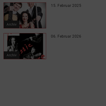
15. Februar 2025
Archiv
06. Februar 2026
Archiv