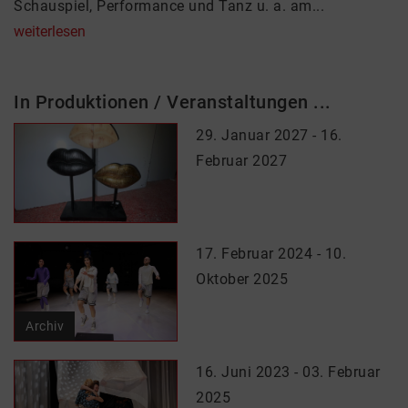
Schauspiel, Performance und Tanz u. a. am...
weiterlesen
In Produktionen / Veranstaltungen ...
29. Januar 2027 - 16.
Februar 2027
17. Februar 2024 - 10.
Oktober 2025
Archiv
16. Juni 2023 - 03. Februar
2025