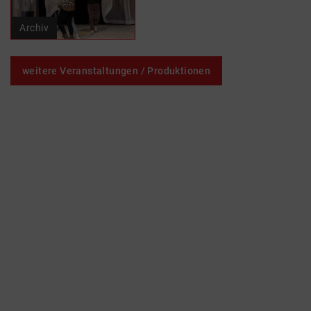
Archiv
weitere Veranstaltungen / Produktionen