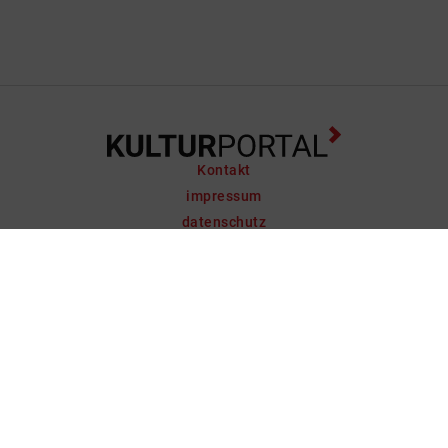
Kontakt
impressum
datenschutz
support