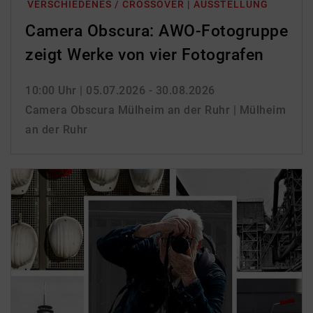
VERSCHIEDENES / CROSSOVER | AUSSTELLUNG
Camera Obscura: AWO-Fotogruppe
zeigt Werke von vier Fotografen
10:00 Uhr
| 05.07.2026 - 30.08.2026
Camera Obscura Mülheim an der Ruhr | Mülheim
an der Ruhr