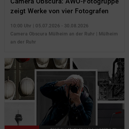
Camera Obscura: AWO-Fotogruppe
zeigt Werke von vier Fotografen
10:00 Uhr
| 05.07.2026 - 30.08.2026
Camera Obscura Mülheim an der Ruhr | Mülheim
an der Ruhr