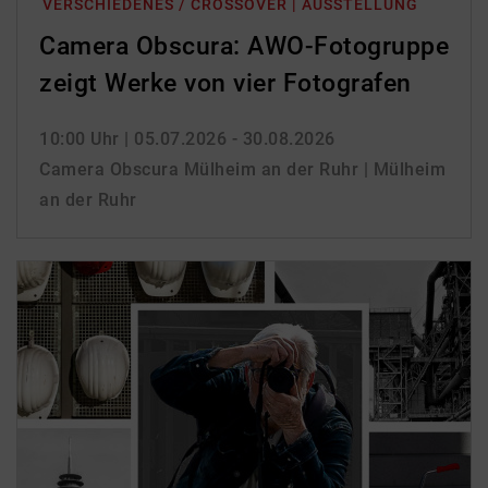
VERSCHIEDENES / CROSSOVER | AUSSTELLUNG
Camera Obscura: AWO-Fotogruppe
zeigt Werke von vier Fotografen
10:00 Uhr
| 05.07.2026 - 30.08.2026
Camera Obscura Mülheim an der Ruhr | Mülheim
an der Ruhr