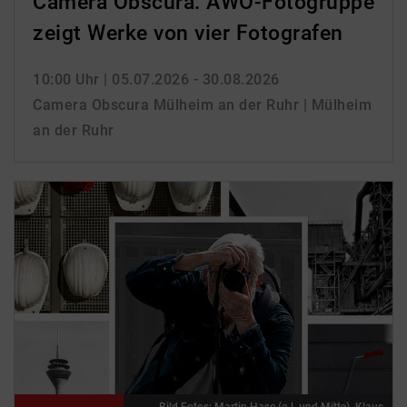
Camera Obscura: AWO-Fotogruppe
zeigt Werke von vier Fotografen
10:00 Uhr
| 05.07.2026 - 30.08.2026
Camera Obscura Mülheim an der Ruhr | Mülheim
an der Ruhr