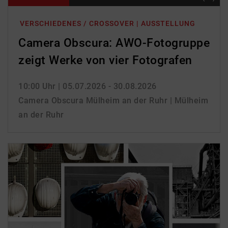
VERSCHIEDENES / CROSSOVER | AUSSTELLUNG
Camera Obscura: AWO-Fotogruppe
zeigt Werke von vier Fotografen
10:00 Uhr
| 05.07.2026 - 30.08.2026
Camera Obscura Mülheim an der Ruhr | Mülheim
an der Ruhr