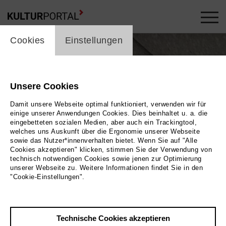
cookie_layer
Cookies
Einstellungen
Unsere Cookies
Damit unsere Webseite optimal funktioniert, verwenden wir für
einige unserer Anwendungen Cookies. Dies beinhaltet u. a. die
eingebetteten sozialen Medien, aber auch ein Trackingtool,
welches uns Auskunft über die Ergonomie unserer Webseite
sowie das Nutzer*innenverhalten bietet. Wenn Sie auf "Alle
Cookies akzeptieren" klicken, stimmen Sie der Verwendung von
technisch notwendigen Cookies sowie jenen zur Optimierung
unserer Webseite zu. Weitere Informationen findet Sie in den
"Cookie-Einstellungen".
Revue. Über das Sterben der Arten
Technische Cookies akzeptieren