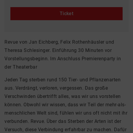
Ticket
Revue von Jan Eichberg, Felix Rothenhäusler und
Theresa Schlesinger. Einführung 30 Minuten vor
Vorstellungsbeginn. Im Anschluss Premierenparty in
der Theaterbar
Jeden Tag sterben rund 150 Tier- und Pflanzenarten
aus. Verdrängt, verloren, vergessen. Das große
Verschwinden übertrifft alles, was wir uns vorstellen
können. Obwohl wir wissen, dass wir Teil der mehr-als-
menschlichen Welt sind, fühlen wir uns oft nicht mit ihr
verbunden. Revue. Über das Sterben der Arten ist der
Versuch, diese Verbindung erfahrbar zu machen. Dafür