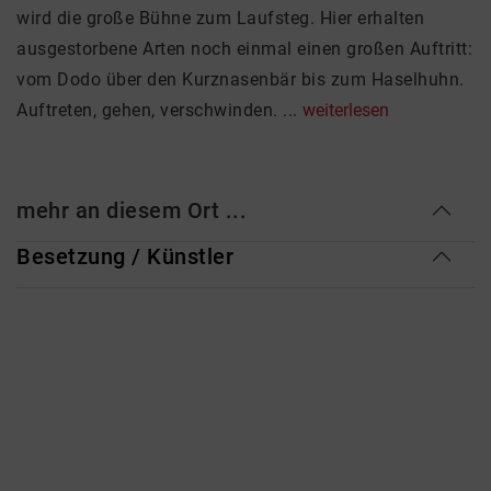
wird die große Bühne zum Laufsteg. Hier erhalten
ausgestorbene Arten noch einmal einen großen Auftritt:
vom Dodo über den Kurznasenbär bis zum Haselhuhn.
Auftreten, gehen, verschwinden. ...
weiterlesen
mehr an diesem Ort ...
Besetzung / Künstler