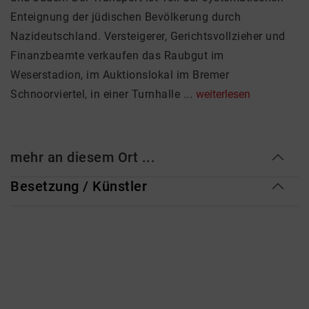
Enteignung der jüdischen Bevölkerung durch
Nazideutschland. Versteigerer, Gerichtsvollzieher und
Finanzbeamte verkaufen das Raubgut im
Weserstadion, im Auktionslokal im Bremer
Schnoorviertel, in einer Turnhalle ...
weiterlesen
mehr an diesem Ort ...
Besetzung / Künstler