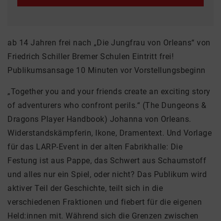
ab 14 Jahren frei nach „Die Jungfrau von Orleans“ von
Friedrich Schiller Bremer Schulen Eintritt frei!
Publikumsansage 10 Minuten vor Vorstellungsbeginn
„Together you and your friends create an exciting story
of adventurers who confront perils.“ (The Dungeons &
Dragons Player Handbook) Johanna von Orleans.
Widerstandskämpferin, Ikone, Dramentext. Und Vorlage
für das LARP-Event in der alten Fabrikhalle: Die
Festung ist aus Pappe, das Schwert aus Schaumstoff
und alles nur ein Spiel, oder nicht? Das Publikum wird
aktiver Teil der Geschichte, teilt sich in die
verschiedenen Fraktionen und fiebert für die eigenen
Held:innen mit. Während sich die Grenzen zwischen