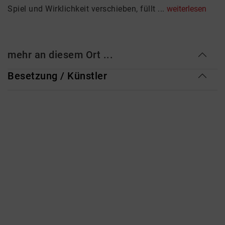
Spiel und Wirklichkeit verschieben, füllt ...
weiterlesen
mehr an diesem Ort ...
Besetzung / Künstler