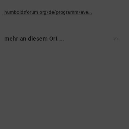
humboldtforum.org/de/programm/eve...
mehr an diesem Ort ...