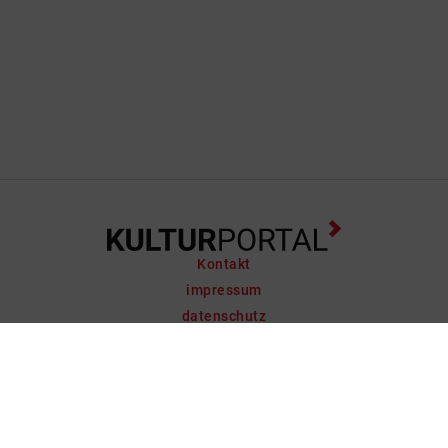
Kontakt
impressum
datenschutz
support