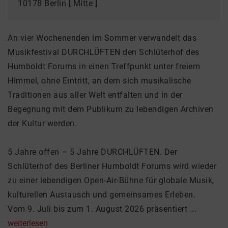
10178 Berlin [ Mitte ]
An vier Wochenenden im Sommer verwandelt das
Musikfestival DURCHLÜFTEN den Schlüterhof des
Humboldt Forums in einen Treffpunkt unter freiem
Himmel, ohne Eintritt, an dem sich musikalische
Traditionen aus aller Welt entfalten und in der
Begegnung mit dem Publikum zu lebendigen Archiven
der Kultur werden.
5 Jahre offen – 5 Jahre DURCHLÜFTEN. Der
Schlüterhof des Berliner Humboldt Forums wird wieder
zu einer lebendigen Open-Air-Bühne für globale Musik,
kulturellen Austausch und gemeinsames Erleben.
Vom 9. Juli bis zum 1. August 2026 präsentiert ...
weiterlesen