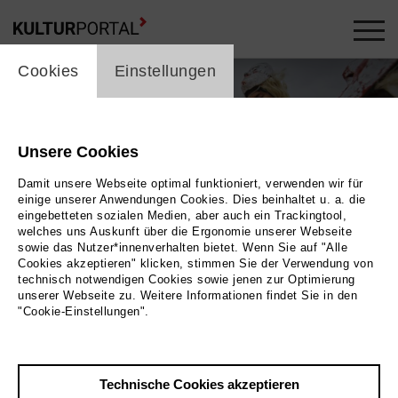
cookie_layer
Cookies
Einstellungen
Unsere Cookies
Damit unsere Webseite optimal funktioniert, verwenden wir für
einige unserer Anwendungen Cookies. Dies beinhaltet u. a. die
eingebetteten sozialen Medien, aber auch ein Trackingtool,
welches uns Auskunft über die Ergonomie unserer Webseite
sowie das Nutzer*innenverhalten bietet. Wenn Sie auf "Alle
Cookies akzeptieren" klicken, stimmen Sie der Verwendung von
technisch notwendigen Cookies sowie jenen zur Optimierung
unserer Webseite zu. Weitere Informationen findet Sie in den
"Cookie-Einstellungen".
Humazapas
Bild Sasha Kulak
Technische Cookies akzeptieren