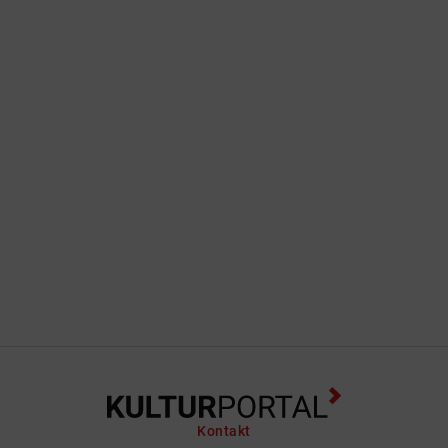
Kontakt