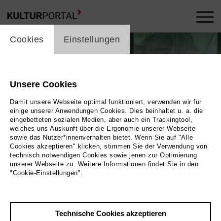
cookie_layer
Cookies
Einstellungen
Unsere Cookies
Damit unsere Webseite optimal funktioniert, verwenden wir für
einige unserer Anwendungen Cookies. Dies beinhaltet u. a. die
eingebetteten sozialen Medien, aber auch ein Trackingtool,
welches uns Auskunft über die Ergonomie unserer Webseite
sowie das Nutzer*innenverhalten bietet. Wenn Sie auf "Alle
Cookies akzeptieren" klicken, stimmen Sie der Verwendung von
technisch notwendigen Cookies sowie jenen zur Optimierung
unserer Webseite zu. Weitere Informationen findet Sie in den
"Cookie-Einstellungen".
Bild Tobias Kruse / Ostkreuz
Technische Cookies akzeptieren