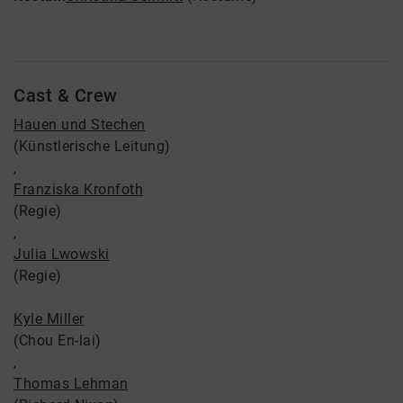
Cast & Crew
Hauen und Stechen
(Künstlerische Leitung)
,
Franziska Kronfoth
(Regie)
,
Julia Lwowski
(Regie)
Kyle Miller
(Chou En-lai)
,
Thomas Lehman