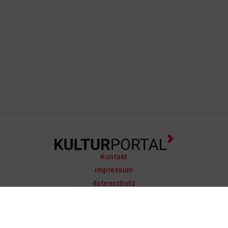
Kontakt
impressum
datenschutz
support