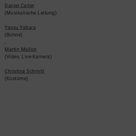
Daniel Carter
(Musikalische Leitung)
Yassu Yabara
(Bühne)
,
Martin Mallon
(Video, Live-Kamera)
Christina Schmitt
(Kostüme)