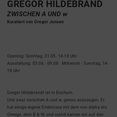
GREGOR HILDEBRAND
ZWISCHEN A UND w
Kuratiert von Gregor Jansen
Opening: Sonntag, 31.05. 14-18 Uhr
Ausstellung: 03.06.- 09.08. Mittwoch - Sonntag, 14-
18 Uhr
Gregor Hildebrandt ist in Bochum.
Und zwar zwischen A und w, genau sozusagen. Er
hat einige eigene Erlebnisse mit dem von Alpha bis
Omega, dem B & W, und somit kamen wir auf den