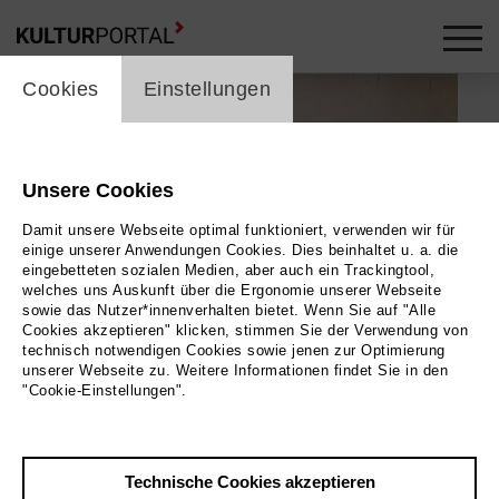
cookie_layer
Cookies
Einstellungen
Unsere Cookies
Damit unsere Webseite optimal funktioniert, verwenden wir für
einige unserer Anwendungen Cookies. Dies beinhaltet u. a. die
eingebetteten sozialen Medien, aber auch ein Trackingtool,
welches uns Auskunft über die Ergonomie unserer Webseite
sowie das Nutzer*innenverhalten bietet. Wenn Sie auf "Alle
Cookies akzeptieren" klicken, stimmen Sie der Verwendung von
technisch notwendigen Cookies sowie jenen zur Optimierung
unserer Webseite zu. Weitere Informationen findet Sie in den
"Cookie-Einstellungen".
Foto
Technische Cookies akzeptieren