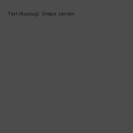
Text (Auszug): Gregor Jansen