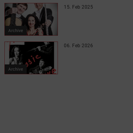
15. Feb 2025
Archive
06. Feb 2026
Archive