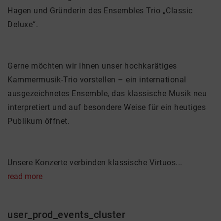
Hagen und Gründerin des Ensembles Trio „Classic
Deluxe“.
Gerne möchten wir Ihnen unser hochkarätiges
Kammermusik-Trio vorstellen – ein international
ausgezeichnetes Ensemble, das klassische Musik neu
interpretiert und auf besondere Weise für ein heutiges
Publikum öffnet.
Unsere Konzerte verbinden klassische Virtuos...
read more
user_prod_events_cluster