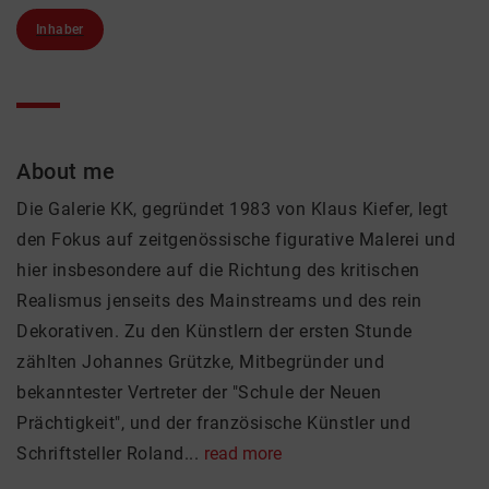
Inhaber
About me
Die Galerie KK, gegründet 1983 von Klaus Kiefer, legt
den Fokus auf zeitgenössische figurative Malerei und
hier insbesondere auf die Richtung des kritischen
Realismus jenseits des Mainstreams und des rein
Dekorativen. Zu den Künstlern der ersten Stunde
zählten Johannes Grützke, Mitbegründer und
bekanntester Vertreter der "Schule der Neuen
Prächtigkeit", und der französische Künstler und
Schriftsteller Roland...
read more