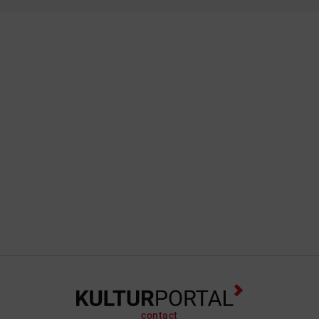
contact