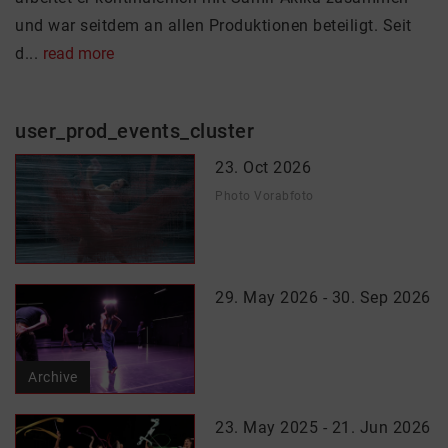
und war seitdem an allen Produktionen beteiligt. Seit
d...
read more
user_prod_events_cluster
23. Oct 2026
Photo Vorabfoto
29. May 2026 - 30. Sep 2026
Archive
23. May 2025 - 21. Jun 2026