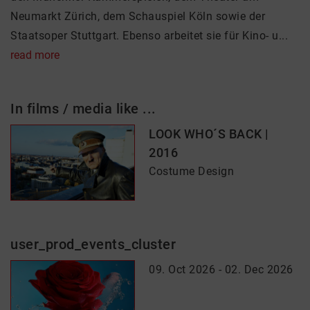
Neumarkt Zürich, dem Schauspiel Köln sowie der
Staatsoper Stuttgart. Ebenso arbeitet sie für Kino- u...
read more
In films / media like ...
LOOK WHO´S BACK |
2016
Costume Design
user_prod_events_cluster
09. Oct 2026 - 02. Dec 2026