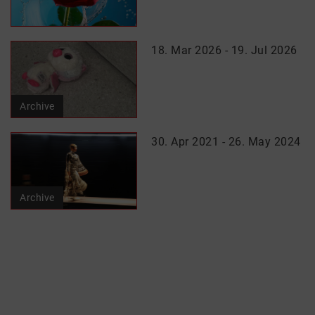
18. Mar 2026 - 19. Jul 2026
Archive
30. Apr 2021 - 26. May 2024
Archive