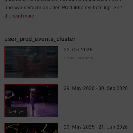
und war seitdem an allen Produktionen beteiligt. Seit
d...
read more
user_prod_events_cluster
23. Oct 2026
Photo Vorabfoto
29. May 2026 - 30. Sep 2026
Archive
23. May 2025 - 21. Jun 2026