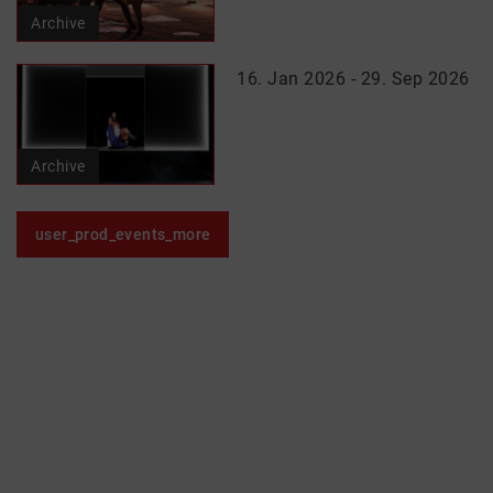
Archive
16. Jan 2026 - 29. Sep 2026
Archive
user_prod_events_more