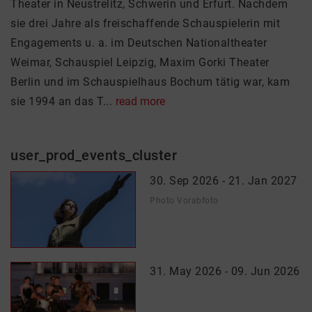
Theater in Neustrelitz, Schwerin und Erfurt. Nachdem
sie drei Jahre als freischaffende Schauspielerin mit
Engagements u. a. im Deutschen Nationaltheater
Weimar, Schauspiel Leipzig, Maxim Gorki Theater
Berlin und im Schauspielhaus Bochum tätig war, kam
sie 1994 an das T...
read more
user_prod_events_cluster
30. Sep 2026 - 21. Jan 2027
Photo Vorabfoto
31. May 2026 - 09. Jun 2026