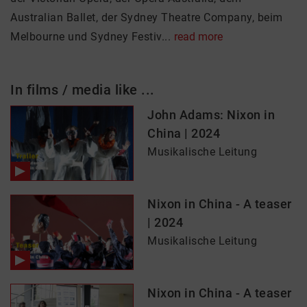
Australian Ballet, der Sydney Theatre Company, beim
Melbourne und Sydney Festiv...
read more
In films / media like ...
John Adams: Nixon in
China | 2024
Musikalische Leitung
Nixon in China - A teaser
| 2024
Musikalische Leitung
Nixon in China - A teaser