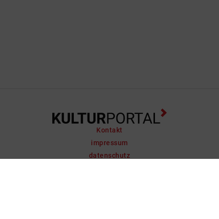
Kontakt
impressum
datenschutz
support