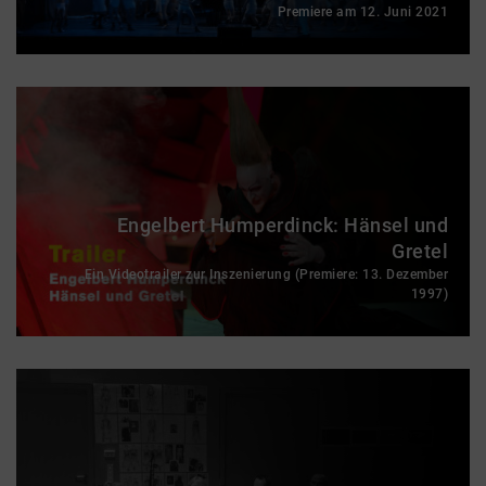
Premiere am 12. Juni 2021
Engelbert Humperdinck: Hänsel und
Gretel
Ein Videotrailer zur Inszenierung (Premiere: 13. Dezember
1997)