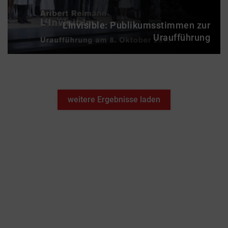
L'Invisible: Publikumsstimmen zur
Uraufführung
weitere Ergebnisse laden