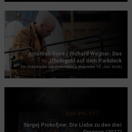
Jonathan Dove / Richard Wagner: Das
Rheingold auf dem Parkdeck
Ein Videotrailer zur Inszenierung (Premiere: 12. Juni 2020)
Sergej Prokofjew: Die Liebe zu den drei
Orangen (2017)