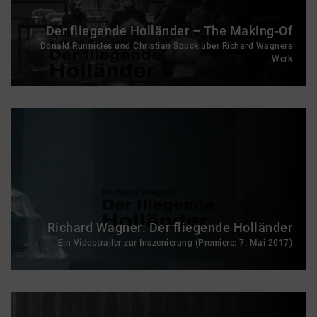
Der fliegende Holländer – The Making-Of
Donald Runnicles und Christian Spuck über Richard Wagners
Werk
Richard Wagner: Der fliegende Holländer
Ein Videotrailer zur Inszenierung (Premiere: 7. Mai 2017)