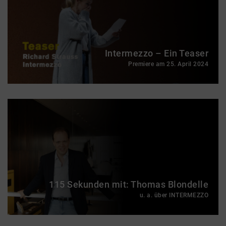
Intermezzo – Ein Teaser
Premiere am 25. April 2024
115 Sekunden mit: Thomas Blondelle
u. a. über INTERMEZZO