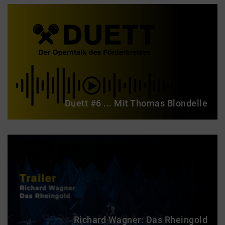
Duett #6 ... Mit Thomas Blondelle
Richard Wagner: Das Rheingold