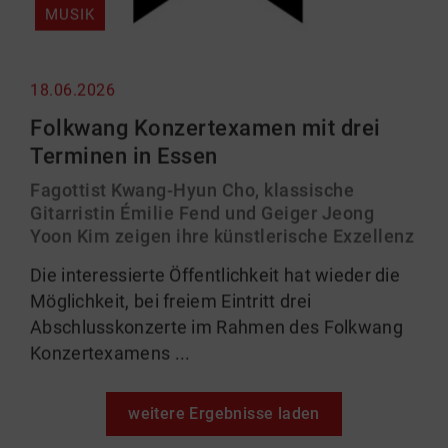
MUSIK
18.06.2026
Folkwang Konzertexamen mit drei
Terminen in Essen
Fagottist Kwang-Hyun Cho, klassische
Gitarristin Émilie Fend und Geiger Jeong
Yoon Kim zeigen ihre künstlerische Exzellenz
Die interessierte Öffentlichkeit hat wieder die
Möglichkeit, bei freiem Eintritt drei
Abschlusskonzerte im Rahmen des Folkwang
Konzertexamens ...
weitere Ergebnisse laden