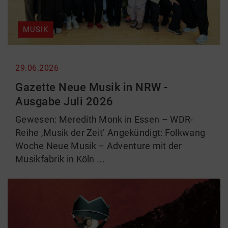
MUSIK
29.06.2026
Gazette Neue Musik in NRW -
Ausgabe Juli 2026
Gewesen: Meredith Monk in Essen – WDR-
Reihe ‚Musik der Zeit’ Angekündigt: Folkwang
Woche Neue Musik – Adventure mit der
Musikfabrik in Köln ...