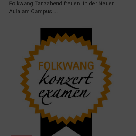
Folkwang Tanzabend freuen. In der Neuen
Aula am Campus ...