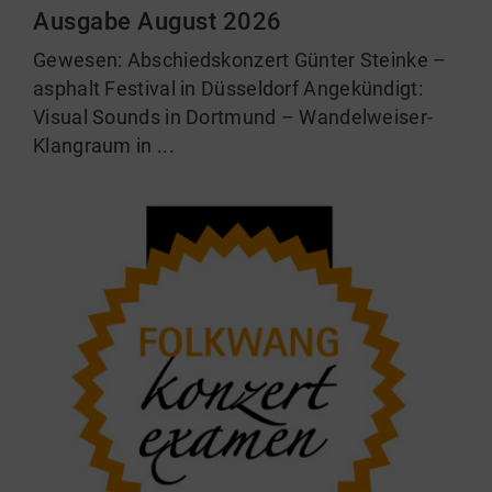
Ausgabe August 2026
Gewesen: Abschiedskonzert Günter Steinke –
asphalt Festival in Düsseldorf Angekündigt:
Visual Sounds in Dortmund – Wandelweiser-
Klangraum in ...