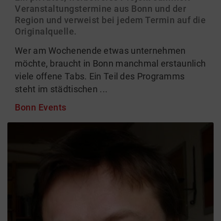
Veranstaltungstermine aus Bonn und der
Region und verweist bei jedem Termin auf die
Originalquelle.
Wer am Wochenende etwas unternehmen
möchte, braucht in Bonn manchmal erstaunlich
viele offene Tabs. Ein Teil des Programms
steht im städtischen ...
Bonn Events