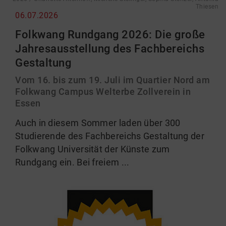
Thiesen
06.07.2026
Folkwang Rundgang 2026: Die große
Jahresausstellung des Fachbereichs
Gestaltung
Vom 16. bis zum 19. Juli im Quartier Nord am
Folkwang Campus Welterbe Zollverein in
Essen
Auch in diesem Sommer laden über 300
Studierende des Fachbereichs Gestaltung der
Folkwang Universität der Künste zum
Rundgang ein. Bei freiem ...