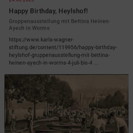
Happy Birthday, Heylshof!
Gruppenausstellung mit Bettina Heinen-
Ayech in Worms
https://www.karla-wagner-
stiftung.de/content/119956/happy-birthday-
heylshof-gruppenausstellung-mit-bettina-
heinen-ayech-in-worms-4-juli-bis-4 ...