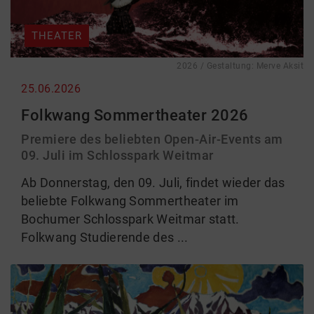
THEATER
2026 / Gestaltung: Merve Aksit
25.06.2026
Folkwang Sommertheater 2026
Premiere des beliebten Open-Air-Events am
09. Juli im Schlosspark Weitmar
Ab Donnerstag, den 09. Juli, findet wieder das
beliebte Folkwang Sommertheater im
Bochumer Schlosspark Weitmar statt.
Folkwang Studierende des ...