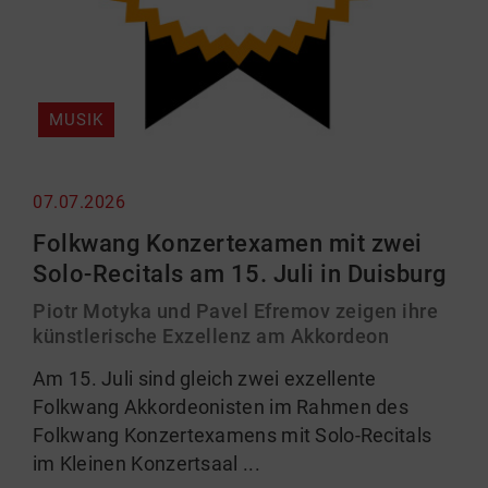
MUSIK
07.07.2026
Folkwang Konzertexamen mit zwei
Solo-Recitals am 15. Juli in Duisburg
Piotr Motyka und Pavel Efremov zeigen ihre
künstlerische Exzellenz am Akkordeon
Am 15. Juli sind gleich zwei exzellente
Folkwang Akkordeonisten im Rahmen des
Folkwang Konzertexamens mit Solo-Recitals
im Kleinen Konzertsaal ...