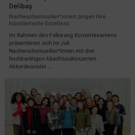
Delibaş
Nachwuchsmusiker*innen zeigen ihre
künstlerische Exzellenz
Im Rahmen des Folkwang Konzertexamens
präsentieren sich im Juli
Nachwuchsmusiker*innen mit drei
hochkarätigen Abschlusskonzerten.
Akkordeonistin ...