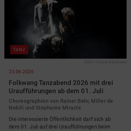
TANZ
2026 / Ursula Kaufmann
23.06.2026
Folkwang Tanzabend 2026 mit drei
Uraufführungen ab dem 01. Juli
Choreographien von Rainer Behr, Miller de
Nobili und Stephanie Miracle
Die interessierte Öffentlichkeit darf sich ab
dem 01. Juli auf drei Uraufführungen beim