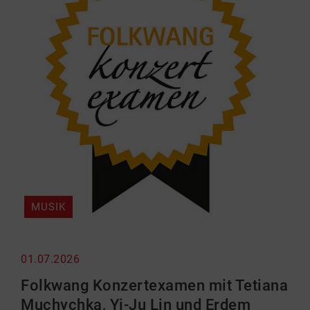
MUSIK
01.07.2026
Folkwang Konzertexamen mit Tetiana
Muchychka, Yi-Ju Lin und Erdem