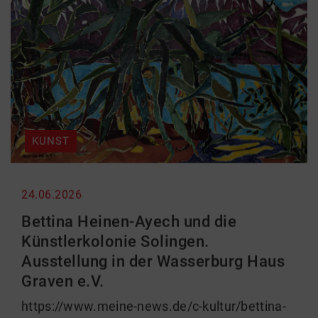
KUNST
24.06.2026
Bettina Heinen-Ayech und die
Künstlerkolonie Solingen.
Ausstellung in der Wasserburg Haus
Graven e.V.
https://www.meine-news.de/c-kultur/bettina-